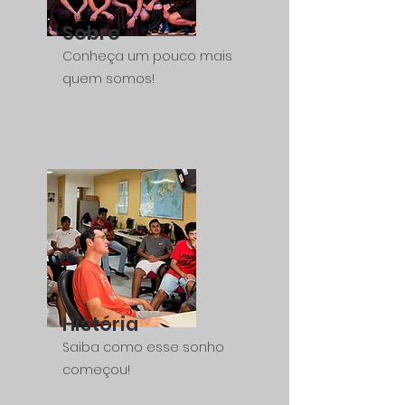
Sobre
Conheça um pouco mais
quem somos!
História
Saiba como esse sonho
começou!