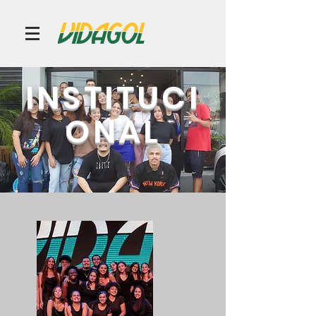
INSTITUCI
ONAL