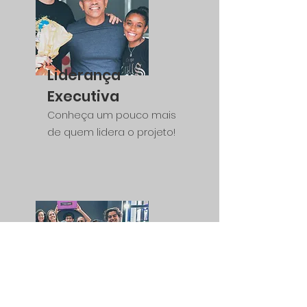
Liderança
Executiva
Conheça um pouco mais
de quem lidera o projeto!