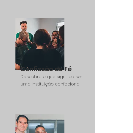
Confissão de Fé
Descubra o que significa ser
uma instituição confecional!