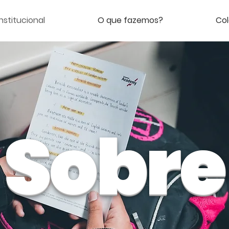
Institucional
O que fazemos?
Co
Sobre