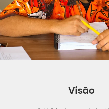
Visão