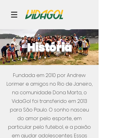
História
Fundada em 2010 por Andrew
Lorimer e amigos no Rio de Janeiro,
na comunidade Dona Marta, o
VidaGol foi transferido em 2013
para São Paulo. O sonho nasceu
do amor pelo esporte, em
particular pelo futebol, e a paixão
em ajudar adolescentes. Essas