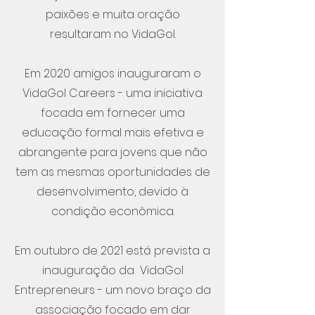
paixões e muita oração
resultaram no VidaGol.
Em 2020 amigos inauguraram o
VidaGol Careers - uma iniciativa
focada em fornecer uma
educação formal mais efetiva e
abrangente para jovens que não
tem as mesmas oportunidades de
desenvolvimento, devido à
condição econômica.
Em outubro de 2021 está prevista a
inauguração da VidaGol
Entrepreneurs - um novo braço da
associação focado em dar