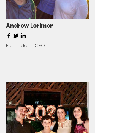
Andrew Lorimer
Fundador e CEO