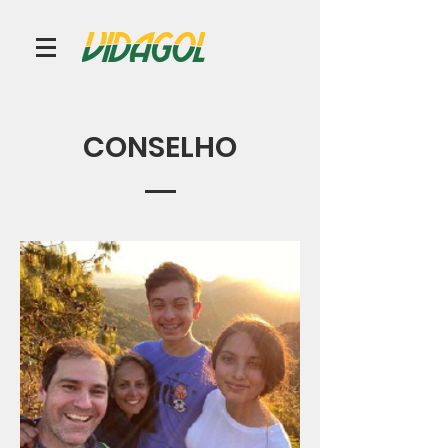
CONSELHO