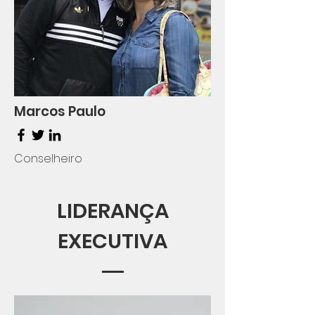
Marcos Paulo
Conselheiro
LIDERANÇA
EXECUTIVA