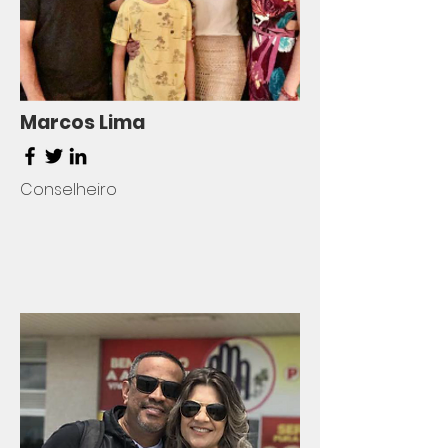
Marcos Lima
Conselheiro