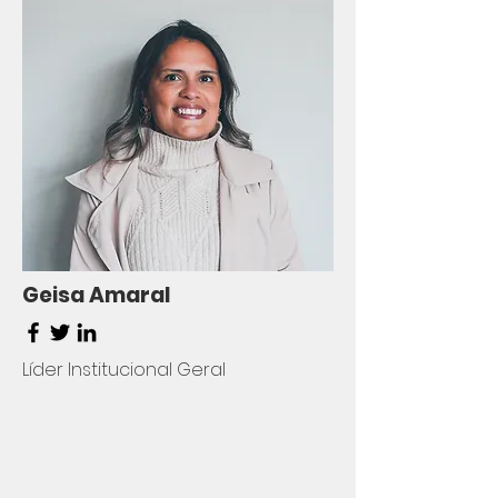
Geisa Amaral
Líder Institucional Geral