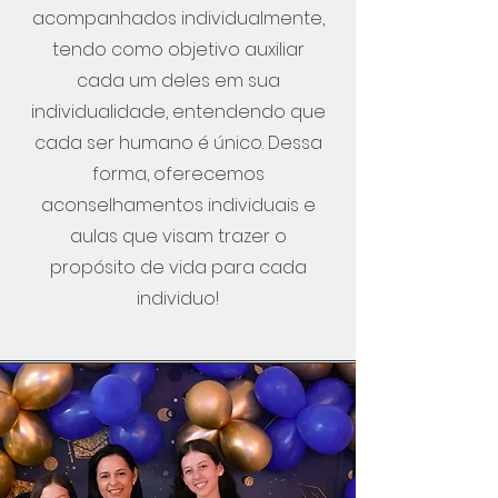
acompanhados individualmente,
tendo como objetivo auxiliar
cada um deles em sua
individualidade, entendendo que
cada ser humano é único. Dessa
forma, oferecemos
aconselhamentos individuais e
aulas que visam trazer o
propósito de vida para cada
individuo!