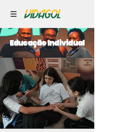
Educação Individual