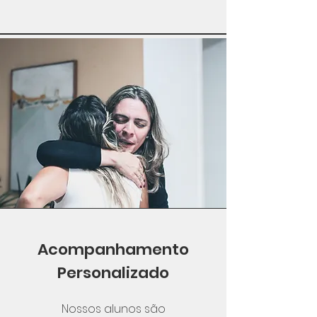
Acompanhamento
Personalizado
Nossos alunos são