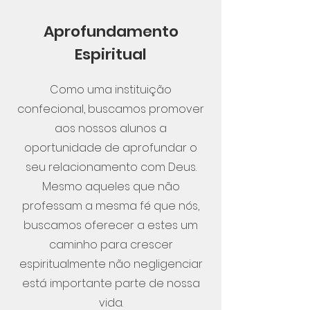
Aprofundamento
Espiritual
Como uma instituição
confecional, buscamos promover
aos nossos alunos a
oportunidade de aprofundar o
seu relacionamento com Deus.
Mesmo aqueles que não
professam a mesma fé que nós,
buscamos oferecer a estes um
caminho para crescer
espiritualmente não negligenciar
está importante parte de nossa
vida.