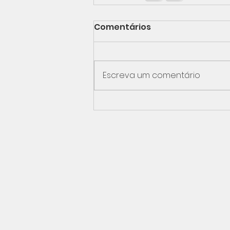
Comentários
Escreva um comentário