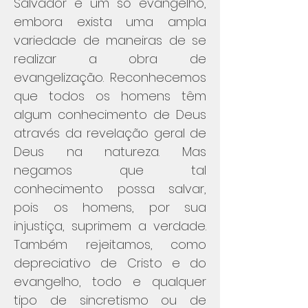
Salvador e um só evangelho,
embora exista uma ampla
variedade de maneiras de se
realizar a obra de
evangelização. Reconhecemos
que todos os homens têm
algum conhecimento de Deus
através da revelação geral de
Deus na natureza. Mas
negamos que tal
conhecimento possa salvar,
pois os homens, por sua
injustiça, suprimem a verdade.
Também rejeitamos, como
depreciativo de Cristo e do
evangelho, todo e qualquer
tipo de sincretismo ou de