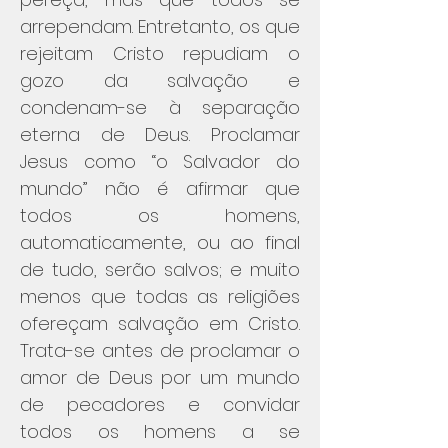
arrependam. Entretanto, os que
rejeitam Cristo repudiam o
gozo da salvação e
condenam-se à separação
eterna de Deus. Proclamar
Jesus como “o Salvador do
mundo” não é afirmar que
todos os homens,
automaticamente, ou ao final
de tudo, serão salvos; e muito
menos que todas as religiões
ofereçam salvação em Cristo.
Trata-se antes de proclamar o
amor de Deus por um mundo
de pecadores e convidar
todos os homens a se