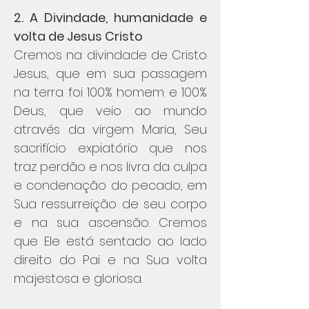
2. A Divindade, humanidade e
volta de Jesus Cristo
Cremos na divindade de Cristo
Jesus, que em sua passagem
na terra foi 100% homem e 100%
Deus, que veio ao mundo
através da virgem Maria, Seu
sacrifício expiatório que nos
traz perdão e nos livra da culpa
e condenação do pecado, em
Sua ressurreição de seu corpo
e na sua ascensão. Cremos
que Ele está sentado ao lado
direito do Pai e na Sua volta
majestosa e gloriosa.