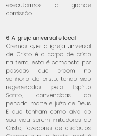
executarmos a grande
comissão.
6. A Igreja universal e local
Cremos que a igreja universal
de Cristo é o corpo de cristo
na terra, esta é composta por
pessoas que creem no
senhorio de cristo, tendo sido
regeneradas pelo Espírito
Santo, convencidas do
pecado, morte e juízo de Deus.
E que tenham como alvo de
sua vida serem imitadores de
Cristo, fazedores de discípulos.