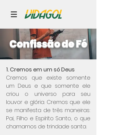
Confissão de Fé
1. Cremos em um só Deus
Cremos que existe somente
um Deus e que somente ele
criou o universo para seu
louvor e glória. Cremos que ele
se manifesta de três maneiras:
Pai, Filho e Espírito Santo, o que
chamamos de trindade santa.