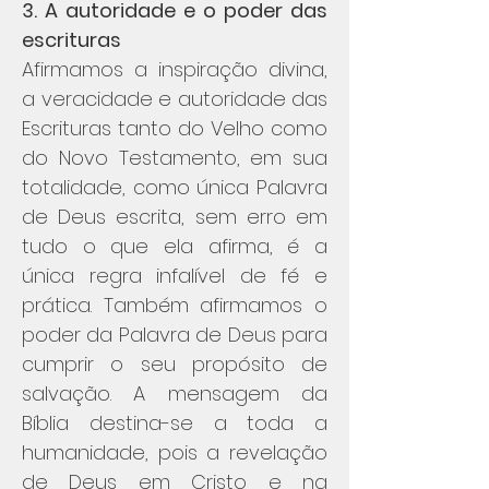
3. A autoridade e o poder das
escrituras
Afirmamos a inspiração divina,
a veracidade e autoridade das
Escrituras tanto do Velho como
do Novo Testamento, em sua
totalidade, como única Palavra
de Deus escrita, sem erro em
tudo o que ela afirma, é a
única regra infalível de fé e
prática. Também afirmamos o
poder da Palavra de Deus para
cumprir o seu propósito de
salvação. A mensagem da
Bíblia destina-se a toda a
humanidade, pois a revelação
de Deus em Cristo e na