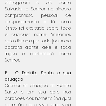
entregarem a ele como
Salvador e Senhor no sincero
compromisso pessoal de
arrependimento e fé. Jesus
Cristo foi exaltado sobre todo
e qualquer nome. Anelamos
pelo dia em que todo joelho se
dobrará diante dele e toda
língua o confessará como
Senhor.
5. O Espírito Santo e sua
atuação
Cremos na atuação do Espírito
Santo e em sua obra nos
corações dos homens (na qual
o cristão pode viver uma vida