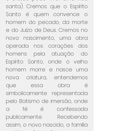
santa). Cremos que o Espírito
Santo é quem convence o
homem do pecado, da morte
e do Juízo de Deus. Cremos no
novo nascimento, uma obra
operada nos corações dos
homens pela atuação do
Espírito Santo, onde o velho
homem morre e nasce uma
nova criatura, entendemos
que essa obra é
simbolicamente representada
pelo Batismo de imersão, onde
a fé é confessada
publicamente. Recebendo
assim, o novo nascido, a família