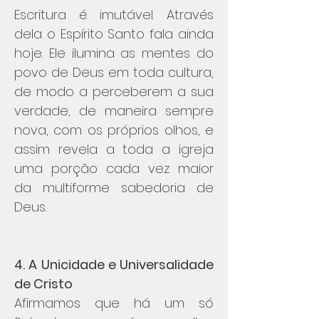
Escritura é imutável. Através
dela o Espírito Santo fala ainda
hoje. Ele ilumina as mentes do
povo de Deus em toda cultura,
de modo a perceberem a sua
verdade, de maneira sempre
nova, com os próprios olhos, e
assim revela a toda a igreja
uma porção cada vez maior
da multiforme sabedoria de
Deus.
4. A Unicidade e Universalidade
de Cristo
Afirmamos que há um só