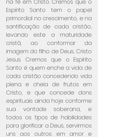
na fé em Cristo. Cremos que o
Espírito Santo tem o papel
primordial no crescimento, e na
santificação de cada cristão,
levando este a maturidade
cristã, ao conformar da
imagem do filho de Deus, Cristo
Jesus. Cremos que o Espírito
Santo é quem enche a vida de
cada cristão concedendo vida
plena e cheia de frutos em
Cristo, e que concede dons
espirituais ainda hoje conforme
sua vontade soberana, e
todos os tipos de habilidades
para glorificar a Deus, servirmos
uns aos outros em amor e