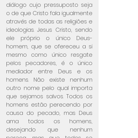
diálogo cujo pressuposto seja
o de que Cristo fala igualmente
através de todas as religiões e
ideologias. Jesus Cristo, sendo
ele próprio o único Deus-
homem, que se ofereceu a si
mesmo como único resgate
pelos pecadores, é o único
mediador entre Deus e os
homens. Não existe nenhum
outro nome pelo qual importa
que sejamos salvos. Todos os
homens estão perecendo por
causa do pecado, mas Deus
ama todos os homens,
desejando que nenhum
pereça, mas que todos se